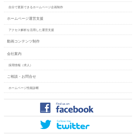
自分で更新できるホームページ企画制作
ホームページ運営支援
アクセス解析を活用した運営支援
動画コンテンツ制作
会社案内
採用情報（求人）
ご相談・お問合せ
ホームページ性能診断