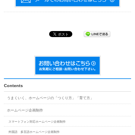
Contents
うまくいく、ホームページの「つくり方」「育て方」
ホームページ企画制作
スマートフォン対応ホームページ企画制作
外国語 多言語ホームページ企画制作