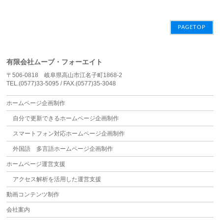
PAGETOP
有限会社ムーブ・フォーエイト
〒506-0818 岐阜県高山市江名子町1868-2
TEL.(0577)33-5095 / FAX.(0577)35-3048
ホームページ企画制作
自分で更新できるホームページ企画制作
スマートフォン対応ホームページ企画制作
外国語 多言語ホームページ企画制作
ホームページ運営支援
アクセス解析を活用した運営支援
動画コンテンツ制作
会社案内